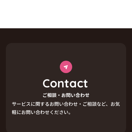
C
o
n
t
a
c
t
ご相談・お問い合わせ
サービスに関するお問い合わせ・ご相談など、
お気
軽にお問い合わせください。