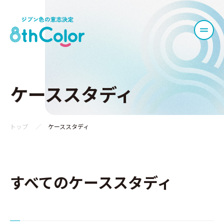
ケーススタディ
トップ
ケーススタディ
すべてのケーススタディ