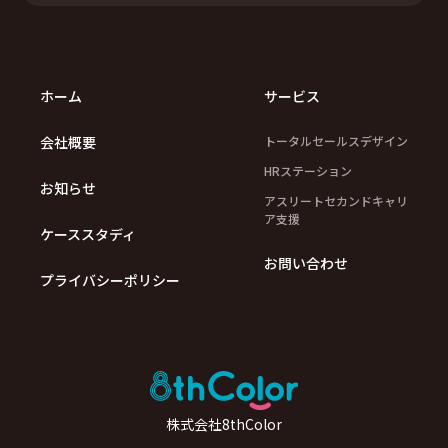
ホーム
サービス
会社概要
トータルセールスデザイン
HRステーション
お知らせ
アスリートセカンドキャリ
ア支援
ケーススタディ
お問い合わせ
プライバシーポリシー
株式会社8thColor