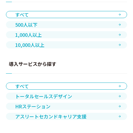
すべて
500人以下
1,000人以上
10,000人以上
導入サービスから探す
すべて
トータルセールスデザイン
HRステーション
アスリートセカンドキャリア支援