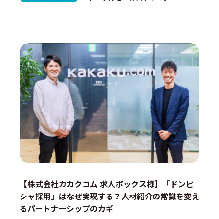
【株式会社カカクコム 求人ボックス様】「ドンピ
シャ採用」はなぜ実現する？人材紹介の常識を変え
るパートナーシップのカギ