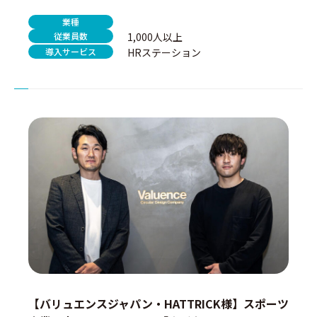
業種
従業員数
1,000人以上
導入サービス
HRステーション
【バリュエンスジャパン・HATTRICK様】スポーツ