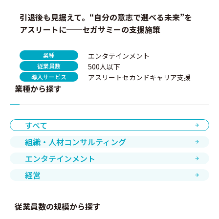
引退後も見据えて。“自分の意志で選べる未来”を
アスリートに──セガサミーの支援施策
業種
エンタテインメント
従業員数
500人以下
導入サービス
アスリートセカンドキャリア支援
業種から探す
すべて
組織・人材コンサルティング
エンタテインメント
経営
従業員数の規模から探す