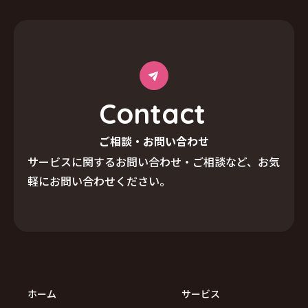
C
o
n
t
a
c
t
ご相談・お問い合わせ
サービスに関するお問い合わせ・ご相談など、
お気
軽にお問い合わせください。
ホーム
サービス