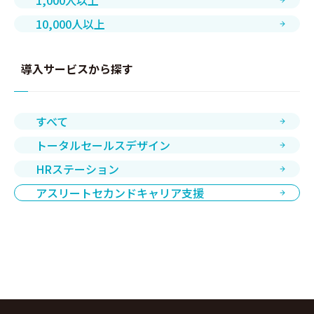
10,000人以上
導入サービスから探す
すべて
トータルセールスデザイン
HRステーション
アスリートセカンドキャリア支援