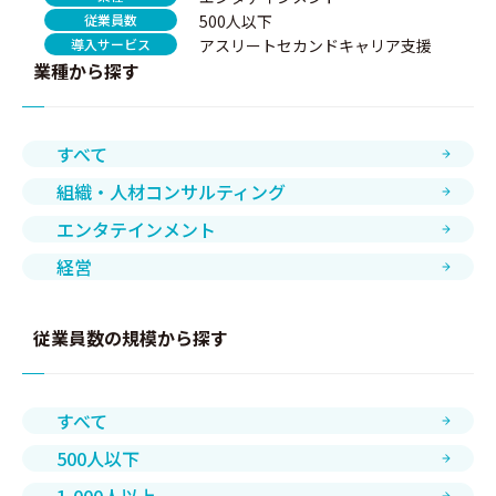
従業員数
500人以下
導入サービス
アスリートセカンドキャリア支援
業種から探す
すべて
組織・人材コンサルティング
エンタテインメント
経営
従業員数の規模から探す
すべて
500人以下
1,000人以上