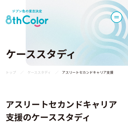
ケーススタディ
トップ
ケーススタディ
アスリートセカンドキャリア支援
アスリートセカンドキャリア
支援のケーススタディ