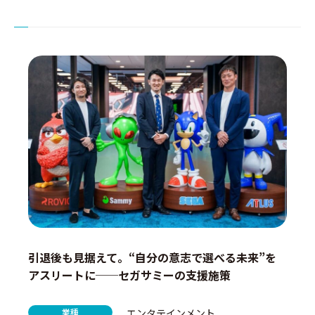
引退後も見据えて。“自分の意志で選べる未来”を
アスリートに──セガサミーの支援施策
業種
エンタテインメント