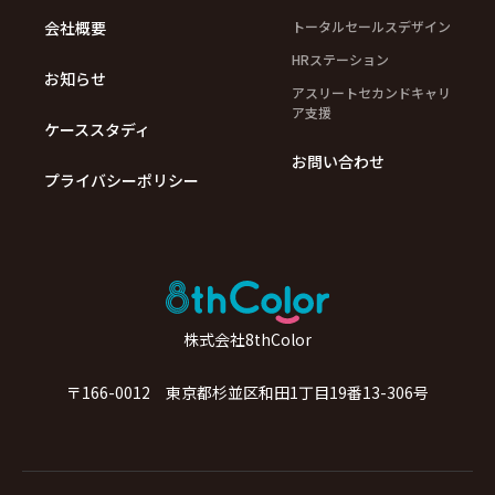
会社概要
トータルセールスデザイン
HRステーション
お知らせ
アスリートセカンドキャリ
ア支援
ケーススタディ
お問い合わせ
プライバシーポリシー
株式会社8thColor
〒166-0012 東京都杉並区和田1丁目19番13-306号