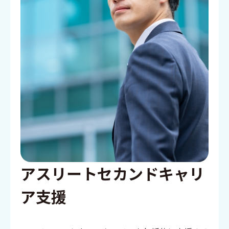
アスリートセカンドキャリ
ア⽀援