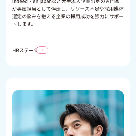
Indeed・en japanなど大手求人企業出身の専門家
が専属担当として伴走し、リソース不足や採用媒体
選定の悩みを抱える企業の採用成功を強力にサポー
トします。
HRステーション