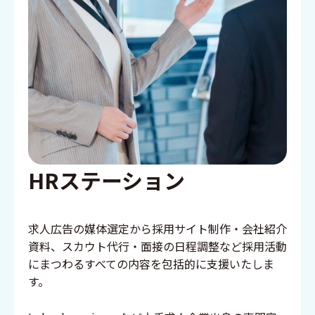
HRステーション
求人広告の媒体選定から採用サイト制作・会社紹介
資料、スカウト代行・面接の日程調整など採用活動
にまつわるすべての内容を包括的に支援いたしま
す。