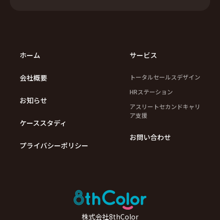
ホーム
サービス
会社概要
トータルセールスデザイン
HRステーション
お知らせ
アスリートセカンドキャリ
ア支援
ケーススタディ
お問い合わせ
プライバシーポリシー
株式会社8thColor