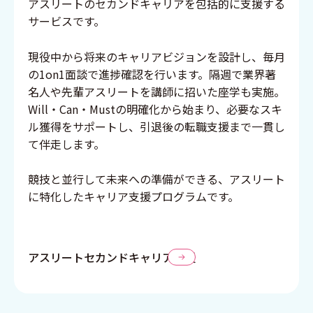
アスリートのセカンドキャリアを包括的に支援する
サービスです。
現役中から将来のキャリアビジョンを設計し、毎月
の1on1面談で進捗確認を行います。隔週で業界著
名人や先輩アスリートを講師に招いた座学も実施。
Will・Can・Mustの明確化から始まり、必要なスキ
ル獲得をサポートし、引退後の転職支援まで一貫し
て伴走します。
競技と並行して未来への準備ができる、アスリート
に特化したキャリア支援プログラムです。
アスリートセカンドキャリア⽀援