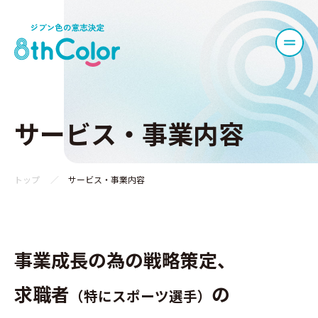
サービス・事業内容
トップ
サービス・事業内容
事業成長の為の戦略策定、
求職者
の
（特にスポーツ選手）