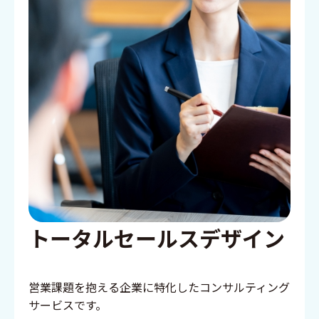
トータルセールスデザイン
営業課題を抱える企業に特化したコンサルティング
サービスです。