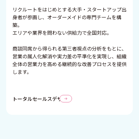
リクルートをはじめとする大手・スタートアップ出
身者が参画し、オーダーメイドの専門チームを構
築。
エリアや業界を問わない供給力で全国対応。
商談同席から得られる第三者視点の分析をもとに、
営業の属人化解消や実力差の平準化を実現し、組織
全体の営業力を高める継続的な改善プロセスを提供
します。
トータルセールスデザイン