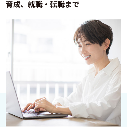
育成、
就職・転職まで