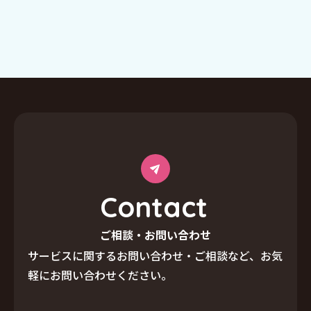
C
o
n
t
a
c
t
ご相談・お問い合わせ
サービスに関するお問い合わせ・ご相談など、
お気
軽にお問い合わせください。