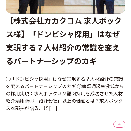
【株式会社カカクコム 求人ボック
ス様】「ドンピシャ採用」はなぜ
実現する？人材紹介の常識を変え
るパートナーシップのカギ
①「ドンピシャ採用」はなぜ実現する？人材紹介の常識
を変えるパートナーシップのカギ ②書類通過率激低から
の採用実現：求人ボックスが難関採用を成功させた人材
紹介活用術③「紹介会社」以上の価値とは？求人ボック
ス本部長が語る、ビ […]