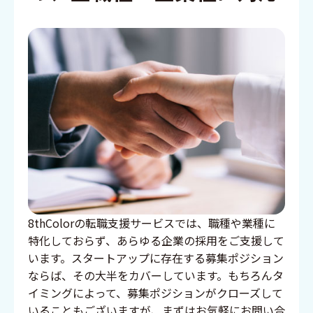
8thColorの転職支援サービスでは、職種や業種に
特化しておらず、あらゆる企業の採用をご支援して
います。スタートアップに存在する募集ポジション
ならば、その大半をカバーしています。もちろんタ
イミングによって、募集ポジションがクローズして
いることもございますが、まずはお気軽にお問い合