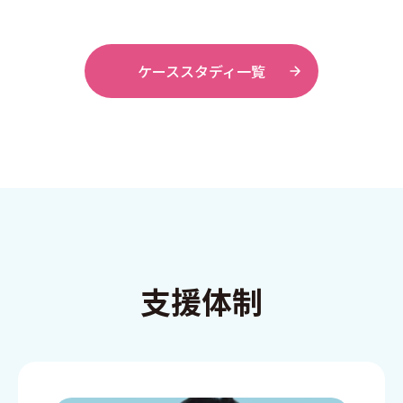
ケーススタディ一覧
支援体制