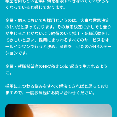
希望者側もどの企業に何を相談すべきなのかがわからな
くなっていると感じております。
企業・個人においても採用というのは、大事な意思決定
の1つだと思っております。その意思決定に少しでも曇り
が生じることがないよう納得のいく採用・転職活動をし
て欲しいと思い、採用にまつわるすべてのサービスをオ
ールインワンで行うと決め、産声を上げたのがHRステー
ションです。
企業・就職希望者のHRが8thColor起点で生まれるよう
に。
採用にまつわる悩みをすべて解決できればと思っており
ますので、一度お気軽にお問い合わせください。