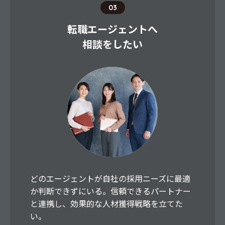
03
転職エージェントへ
相談をしたい
どのエージェントが自社の採用ニーズに最適
か判断できずにいる。信頼できるパートナー
と連携し、効果的な人材獲得戦略を立てた
い。