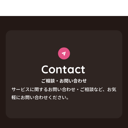
C
o
n
t
a
c
t
ご相談・お問い合わせ
サービスに関するお問い合わせ・ご相談など、
お気
軽にお問い合わせください。