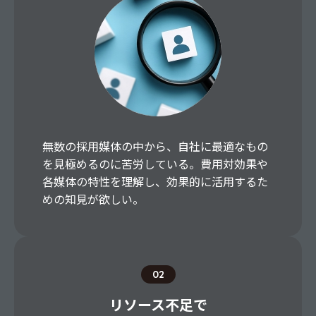
無数の採用媒体の中から、自社に最適なもの
を見極めるのに苦労している。費用対効果や
各媒体の特性を理解し、効果的に活用するた
めの知見が欲しい。
02
リソース不足で