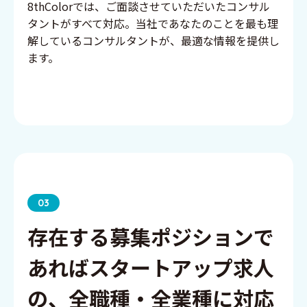
8thColorでは、ご面談させていただいたコンサル
タントがすべて対応。当社であなたのことを最も理
解しているコンサルタントが、最適な情報を提供し
ます。
03
存在する募集ポジションで
あればスタートアップ求人
の、全職種・全業種に対応