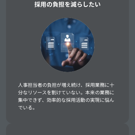
採用の負担を減らしたい
人事担当者の負担が増え続け、採用業務に十
分なリソースを割けていない。本来の業務に
集中できず、効率的な採用活動の実現に悩ん
でいる。