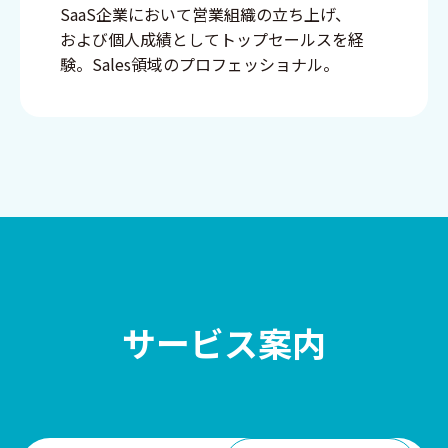
SaaS企業において営業組織の立ち上げ、
および個人成績としてトップセールスを経
験。Sales領域のプロフェッショナル。
サービス案内