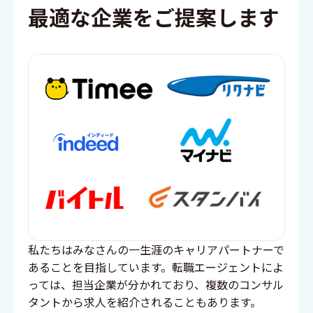
最適な企業をご提案します
私たちはみなさんの一生涯のキャリアパートナーで
あることを目指しています。転職エージェントによ
っては、担当企業が分かれており、複数のコンサル
タントから求人を紹介されることもあります。