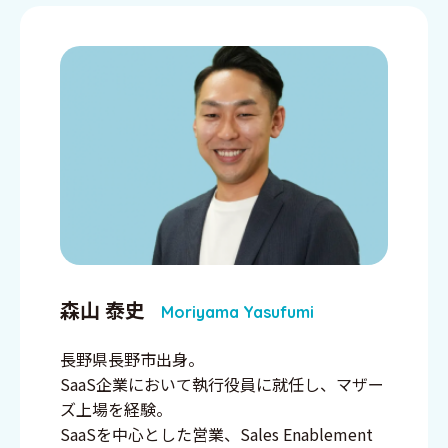
森山 泰史
Moriyama Yasufumi
長野県長野市出身。
SaaS企業において執行役員に就任し、マザー
ズ上場を経験。
SaaSを中心とした営業、Sales Enablement