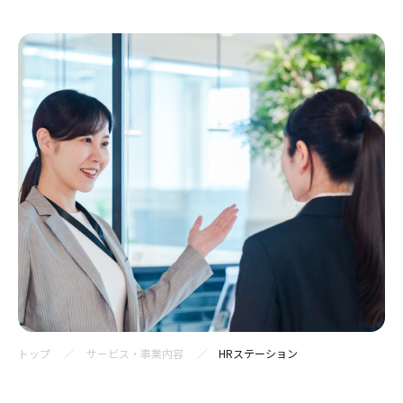
トップ
サービス・事業内容
HRステーション