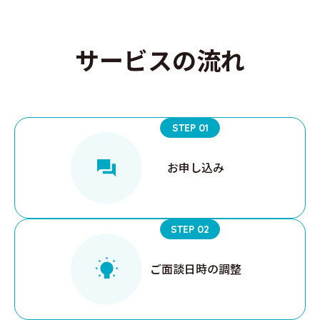
サービスの流れ
STEP 01
お申し込み
STEP 02
ご面談日時の
調整