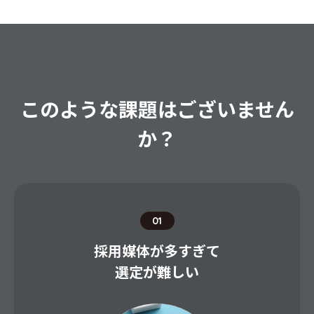
このような課題はございません
か？
01
採用媒体が多すぎて
選定が難しい