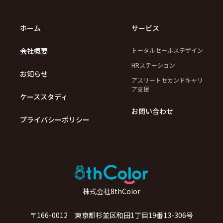
ホーム
サービス
会社概要
トータルセールスデザイン
HRステーション
お知らせ
アスリートセカンドキャリ
ア支援
ケーススタディ
お問い合わせ
プライバシーポリシー
株式会社8thColor
〒166-0012 東京都杉並区和田1丁目19番13-306号