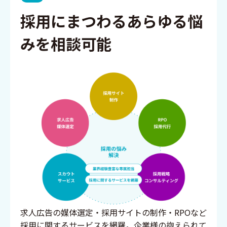
採用にまつわるあらゆる悩
みを相談可能
求人広告の媒体選定・採用サイトの制作・RPOなど
採用に関するサービスを網羅。企業様の抱えられて