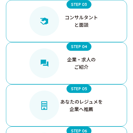
STEP 03
コンサルタント
と面談
STEP 04
企業・求人の
ご紹介
STEP 05
あなたの
レジュメを
企業へ推薦
STEP 06