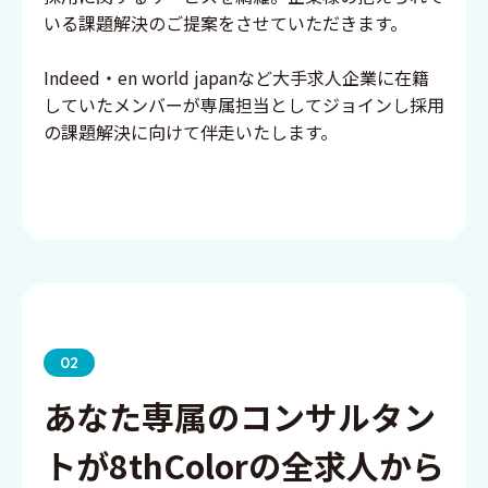
いる課題解決のご提案をさせていただきます。
Indeed・en world japanなど大手求人企業に在籍
していたメンバーが専属担当としてジョインし採用
の課題解決に向けて伴走いたします。
02
あなた専属のコンサルタン
トが8thColorの全求人から