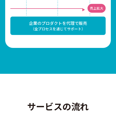
売上拡大
企業のプロダクトを代理で販売
（全プロセスを通じてサポート）
サービスの流れ