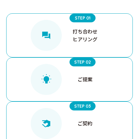
STEP 01
打ち合わせ
ヒアリング
STEP 02
ご提案
STEP 03
ご契約