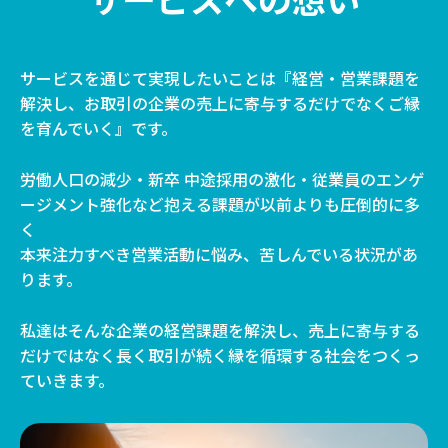
サービスを通じて実現したいことは『経営・営業課題を
解決し、お取引の企業の売上に寄与するだけでなくご縁
を育んでいく』です。
労働人口の減少・新卒 中途採用の激化・従業員のエンゲ
ージメント強化など抱える課題が以前よりも圧倒的に多
く
本来注力すべき営業活動に悩み、苦しんでいる状況があ
ります。
私達はそんな企業の経営課題を解決し、売上に寄与する
だけではなく長く取引が続く縁を循環する社会をつくっ
ていきます。