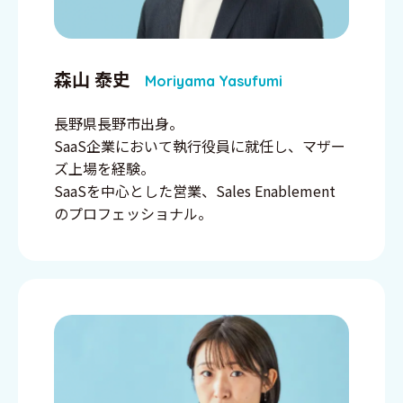
森山 泰史
Moriyama Yasufumi
長野県長野市出身。
SaaS企業において執行役員に就任し、マザー
ズ上場を経験。
SaaSを中心とした営業、Sales Enablement
のプロフェッショナル。