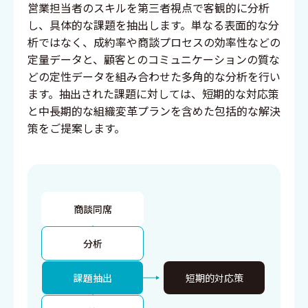
営業担当者のスキルを第三者視点で客観的に分析
し、具体的な課題を抽出します。単なる表面的な分
析ではなく、成約率や商談プロセスの効率性などの
定量データと、顧客とのコミュニケーションの質な
どの定性データを組み合わせた多角的な分析を行い
ます。抽出された課題に対しては、短期的な対応策
と中長期的な組織変革プランを含めた包括的な解決
策をご提案します。
商談同席
分析
課題抽出
短期的対応策