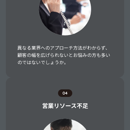
異なる業界へのアプローチ方法がわからず、
顧客の幅を広げられないとお悩みの方も多い
のではないでしょうか。
04
営業リソース不足