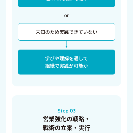
or
未知のため実践できていない
学びや理解を通して
組織で実践が可能か
Step 03
営業強化の戦略・
戦術の立案・実行