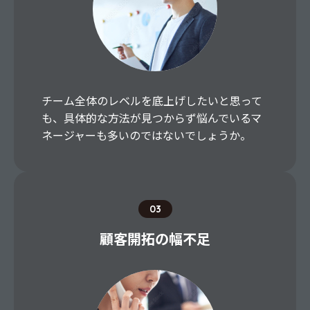
チーム全体のレベルを底上げしたいと思って
も、具体的な方法が見つからず悩んでいるマ
ネージャーも多いのではないでしょうか。
03
顧客開拓の幅不足