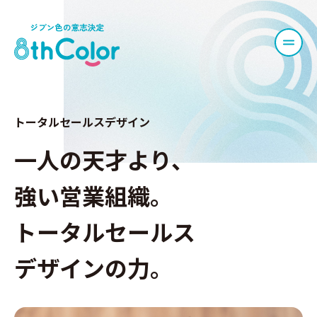
トータルセールスデザイン
一人の天才より、
強い営業組織。
トータルセールス
デザインの力。