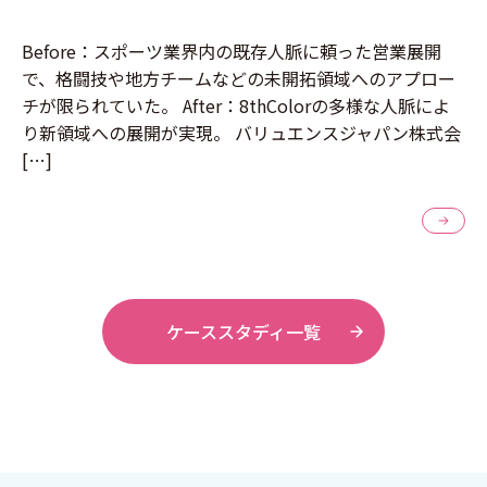
Before：スポーツ業界内の既存人脈に頼った営業展開
で、格闘技や地方チームなどの未開拓領域へのアプロー
チが限られていた。 After：8thColorの多様な人脈によ
り新領域への展開が実現。 バリュエンスジャパン株式会
[…]
ケーススタディ一覧