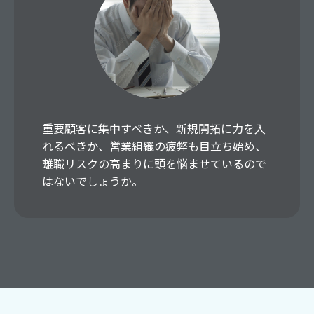
重要顧客に集中すべきか、新規開拓に力を入
れるべきか、営業組織の疲弊も目立ち始め、
離職リスクの高まりに頭を悩ませているので
はないでしょうか。