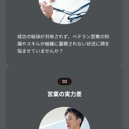
成功の秘訣が共有されず、ベテラン営業の知
識やスキルが組織に蓄積されない状況に頭を
悩ませていませんか？
02
営業の実力差