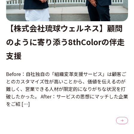
【株式会社琉球ウェルネス】顧問
のように寄り添う8thColorの伴走
支援
Before：自社独自の「組織変革支援サービス」は顧客ご
とのカスタマイズ性が高いことから、価値を伝えるのが
難しく、営業できる人材が限定的になりがちな状況を打
破したかった。 After：サービスの思想にマッチした企業
をご紹 […]