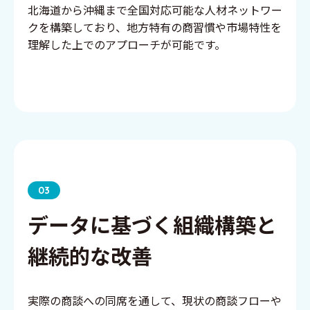
北海道から沖縄まで全国対応可能な人材ネットワー
クを構築しており、地方特有の商習慣や市場特性を
理解した上でのアプローチが可能です。
03
データに基づく組織構築と
継続的な改善
実際の商談への同席を通して、現状の商談フローや