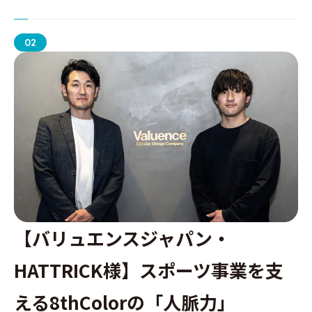
02
【バリュエンスジャパン・
HATTRICK様】スポーツ事業を支
える8thColorの「人脈力」