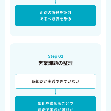
組織の課題を認識
あるべき姿を想像
Step 02
営業課題の整理
既知だが実践できていない
型化を進めることで
組織で実践が可能か