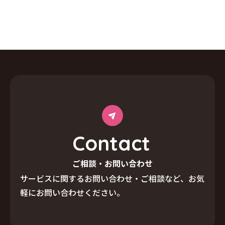
C
o
n
t
a
c
t
ご相談・お問い合わせ
サービスに関するお問い合わせ・ご相談など、
お気
軽にお問い合わせください。