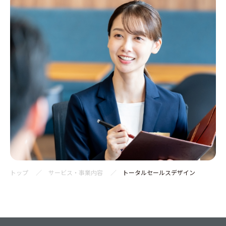
トップ
サービス・事業内容
トータルセールスデザイン