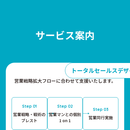
サービス案内
トータルセールスデザ
営業戦略拡大フローに合わせて支援いたします。
Step 01
Step 02
Step 03
営業戦略・戦術の
営業マンとの個別
営業同行実施
ブレスト
1 on 1