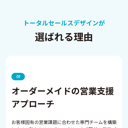
トータルセールスデザインが
選ばれる理由
01
オーダーメイドの営業支援
アプローチ
お客様固有の営業課題に合わせた専門チームを構築