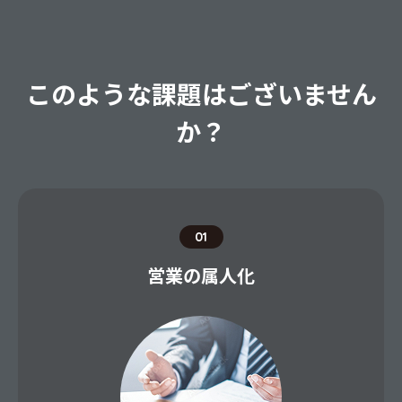
このような課題はございません
か？
01
営業の属人化