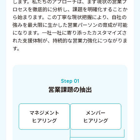
します。私たちのアプローチは、まず現状の営業プ
ロセスを徹底的に分析し、課題を明確化することか
ら始まります。この丁寧な現状把握により、自社の
強みを最大限に生かした営業パーソンの育成が可能
になります。一社一社に寄り添ったカスタマイズさ
れた支援体制が、持続的な営業力強化につながりま
す。
Step 01
営業課題の抽出
マネジメント
メンバー
ヒアリング
ヒアリング