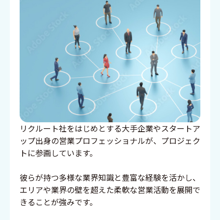
リクルート社をはじめとする大手企業やスタートア
ップ出身の営業プロフェッショナルが、プロジェク
トに参画しています。
彼らが持つ多様な業界知識と豊富な経験を活かし、
エリアや業界の壁を超えた柔軟な営業活動を展開で
きることが強みです。