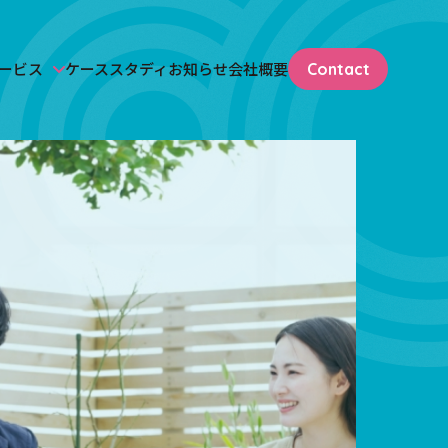
ービス
ケーススタディ
お知らせ
会社概要
Contact