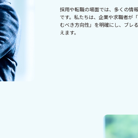
採用や転職の場面では、多くの情
です。私たちは、企業や求職者が
むべき⽅向性」を明確にし、ブレ
えます。