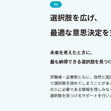
02
選択肢を広げ、
最適な意思決定を
未来を考えたときに、
最も納得できる選択肢を⾒つ
求職者・企業側ともに、自然と固
で選択肢を狭めてしまうことがあ
の⼈に必要である情報を惜しみな
選択肢を⾒つけるサポートを⾏い