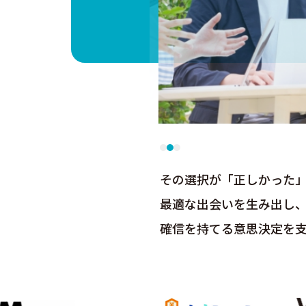
その選択が「正しかった
最適な出会いを⽣み出し
確信を持てる意思決定を