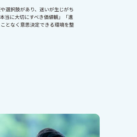
報や選択肢があり、迷いが生じがち
「本当に大切にすべき価値観」「進
ることなく意思決定できる環境を整