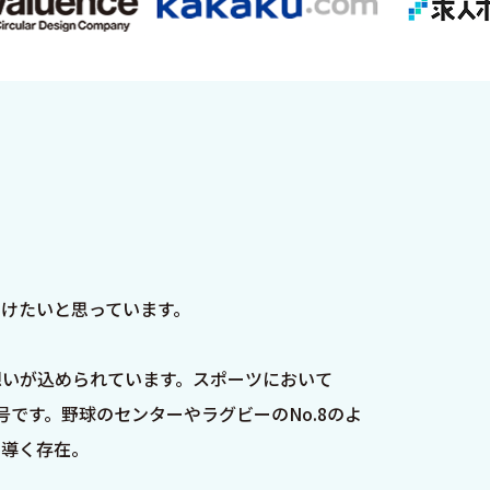
けたいと思っています。
ちの想いが込められています。スポーツにおいて
です。野球のセンターやラグビーのNo.8のよ
を導く存在。