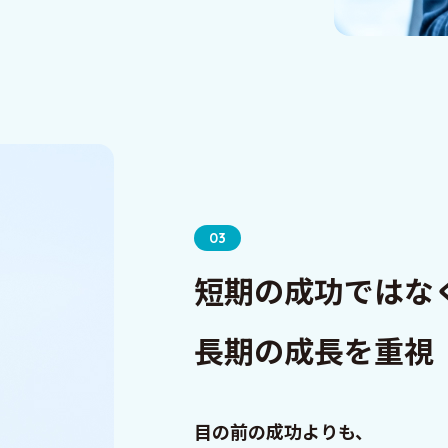
03
短期の成功ではな
長期の成長を重視
目の前の成功よりも、