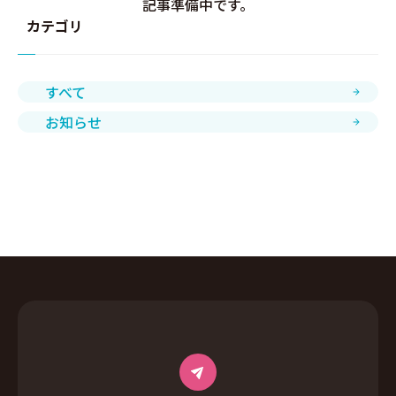
記事準備中です。
カテゴリ
すべて
お知らせ