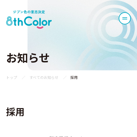
お知らせ
トップ
すべてのお知らせ
採用
採用