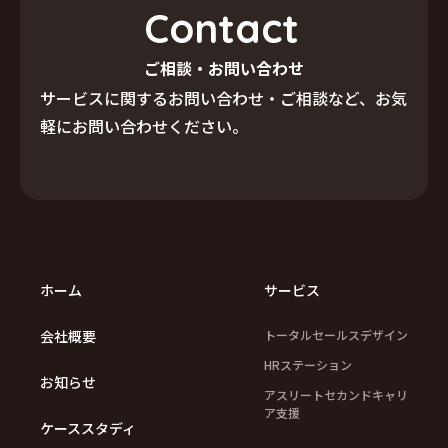
C
o
n
t
a
c
t
ご相談・お問い合わせ
サービスに関するお問い合わせ・ご相談など、
お気
軽にお問い合わせください。
ホーム
サービス
会社概要
トータルセールスデザイン
HRステーション
お知らせ
アスリートセカンドキャリ
ア支援
ケーススタディ